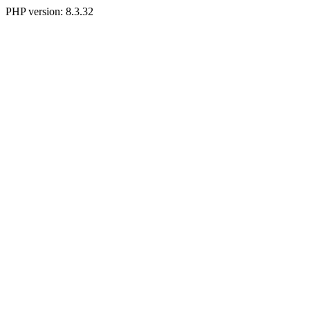
PHP version: 8.3.32